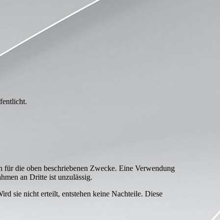
entlicht.
son für die oben beschriebenen Zwecke. Eine Verwendung
men an Dritte ist unzulässig.
 sie nicht erteilt, entstehen keine Nachteile. Diese