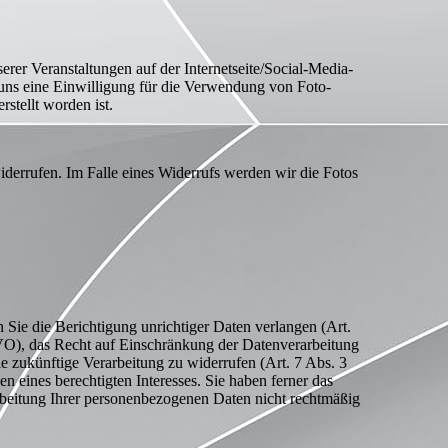
rer Veranstaltungen auf der Internetseite/Social-Media-
, uns eine Einwilligung für die Verwendung von Foto-
stellt worden ist.
 widerrufen. Im Falle eines Widerrufs werden wir die Fotos
ie die Berichtigung unrichtiger Daten verlangen (Art.
O), das Recht auf Einschränkung der Datenverarbeitung
 zukünftige Verarbeitung zu widerrufen (Art. 7 Abs. 3
ines berechtigten Interesses. Sie haben ferner das
arbeitung Ihrer personenbezogenen Daten nicht rechtmäßig