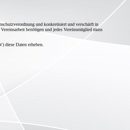
nschutzverordnung und konkretisiert und verschärft in
Vereinsarbeit benötigen und jedes Vereinsmitglied muss
V) diese Daten erheben.