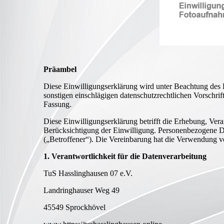
Präambel
Diese Einwilligungserklärung wird unter Beachtung de
sonstigen einschlägigen datenschutzrechtlichen Vorschrift
Fassung.
Diese Einwilligungserklärung betrifft die Erhebung, 
Berücksichtigung der Einwilligung. Personenbezogene Da
(„Betroffener“). Die Vereinbarung hat die Verwendung
1. Verantwortlichkeit für die Datenverarbeitung
TuS Hasslinghausen 07 e.V.
Landringhauser Weg 49
45549 Sprockhövel